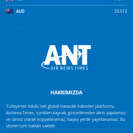
AUD
33,513
HAKKIMIZDA
Türkiye'nin ödüllü tek global havacılık haberleri platformu
AirNewsTimes, içerikleri kaynak gösterilmeden alıntı yapılamaz
ve izinsiz olarak kopyalanamaz, başka yerde yayınlanamaz. Bu
sitenin tüm hakları saklıdır.