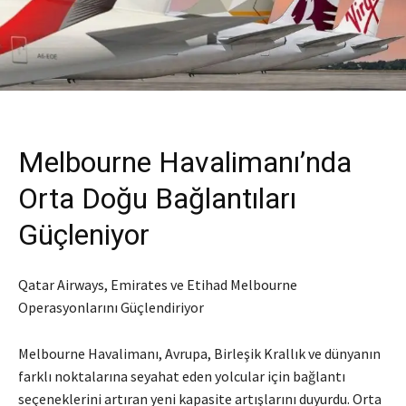
Melbourne Havalimanı’nda
Orta Doğu Bağlantıları
Güçleniyor
Qatar Airways, Emirates ve Etihad Melbourne
Operasyonlarını Güçlendiriyor
Melbourne Havalimanı, Avrupa, Birleşik Krallık ve dünyanın
farklı noktalarına seyahat eden yolcular için bağlantı
seçeneklerini artıran yeni kapasite artışlarını duyurdu. Orta