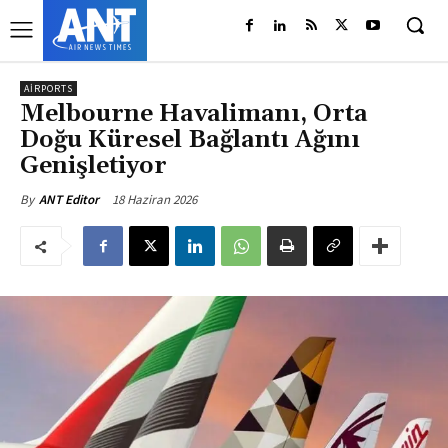
AIRPORTS
Melbourne Havalimanı, Orta
Doğu Küresel Bağlantı Ağını
Genişletiyor
18 Haziran 2026
By
ANT Editor