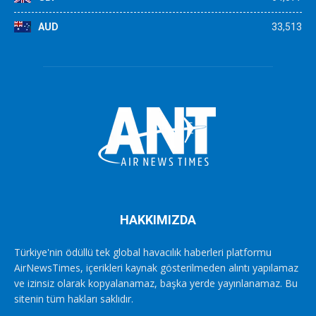
AUD
33,513
HAKKIMIZDA
Türkiye'nin ödüllü tek global havacılık haberleri platformu
AirNewsTimes, içerikleri kaynak gösterilmeden alıntı yapılamaz
ve izinsiz olarak kopyalanamaz, başka yerde yayınlanamaz. Bu
sitenin tüm hakları saklıdır.