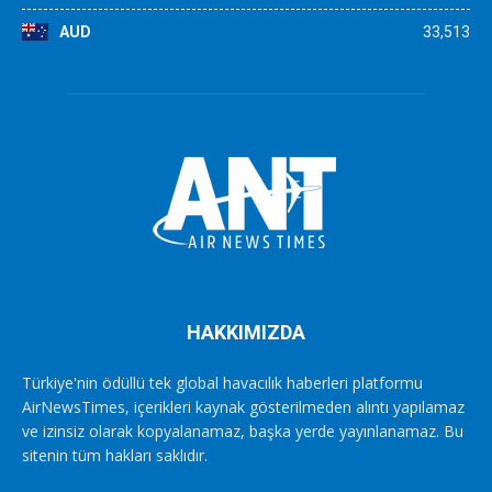
AUD
33,513
HAKKIMIZDA
Türkiye'nin ödüllü tek global havacılık haberleri platformu
AirNewsTimes, içerikleri kaynak gösterilmeden alıntı yapılamaz
ve izinsiz olarak kopyalanamaz, başka yerde yayınlanamaz. Bu
sitenin tüm hakları saklıdır.