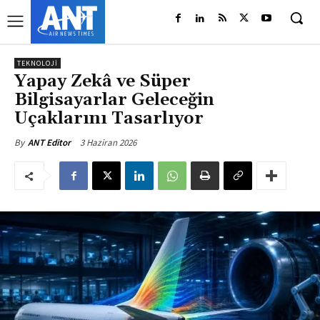
TEKNOLOJI
Yapay Zekâ ve Süper
Bilgisayarlar Geleceğin
Uçaklarını Tasarlıyor
3 Haziran 2026
By
ANT Editor