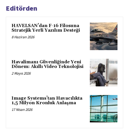
Editörden
HAVELSAN’dan F-16 Filosuna
Stratejik Yerli Yazılım Desteği
8 Haziran 2026
Havalimanı Güvenliğinde Yeni
Dönem: Akıllı Video Teknolojisi
2 Mayıs 2026
Image Systems’tan Havacılıkta
1,5 Milyon Kronluk Anlaşma
17 Nisan 2026