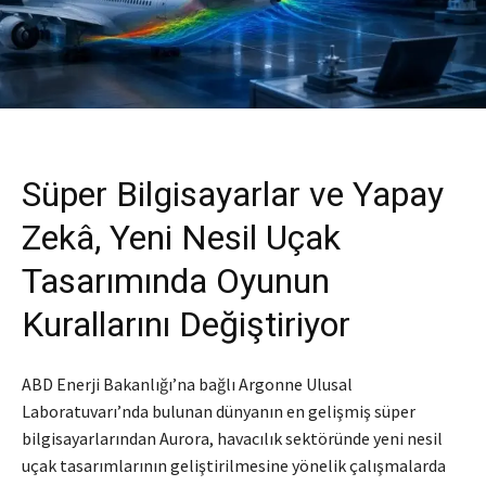
Süper Bilgisayarlar ve Yapay
Zekâ, Yeni Nesil Uçak
Tasarımında Oyunun
Kurallarını Değiştiriyor
ABD Enerji Bakanlığı’na bağlı Argonne Ulusal
Laboratuvarı’nda bulunan dünyanın en gelişmiş süper
bilgisayarlarından Aurora, havacılık sektöründe yeni nesil
uçak tasarımlarının geliştirilmesine yönelik çalışmalarda