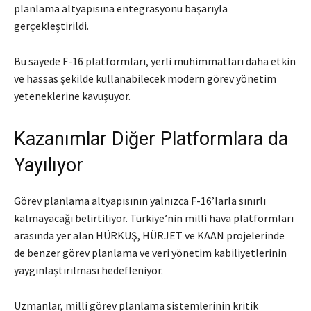
planlama altyapısına entegrasyonu başarıyla
gerçekleştirildi.
Bu sayede F-16 platformları, yerli mühimmatları daha etkin
ve hassas şekilde kullanabilecek modern görev yönetim
yeteneklerine kavuşuyor.
Kazanımlar Diğer Platformlara da
Yayılıyor
Görev planlama altyapısının yalnızca F-16’larla sınırlı
kalmayacağı belirtiliyor. Türkiye’nin milli hava platformları
arasında yer alan HÜRKUŞ, HÜRJET ve KAAN projelerinde
de benzer görev planlama ve veri yönetim kabiliyetlerinin
yaygınlaştırılması hedefleniyor.
Uzmanlar, milli görev planlama sistemlerinin kritik