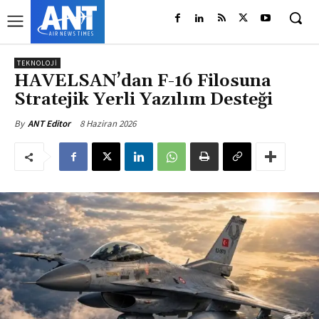
TEKNOLOJI
HAVELSAN’dan F-16 Filosuna
Stratejik Yerli Yazılım Desteği
8 Haziran 2026
By
ANT Editor