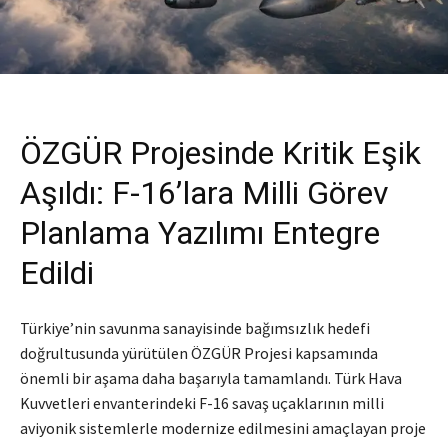
ÖZGÜR Projesinde Kritik Eşik
Aşıldı: F-16’lara Milli Görev
Planlama Yazılımı Entegre
Edildi
Türkiye’nin savunma sanayisinde bağımsızlık hedefi
doğrultusunda yürütülen ÖZGÜR Projesi kapsamında
önemli bir aşama daha başarıyla tamamlandı. Türk Hava
Kuvvetleri envanterindeki F-16 savaş uçaklarının milli
aviyonik sistemlerle modernize edilmesini amaçlayan proje