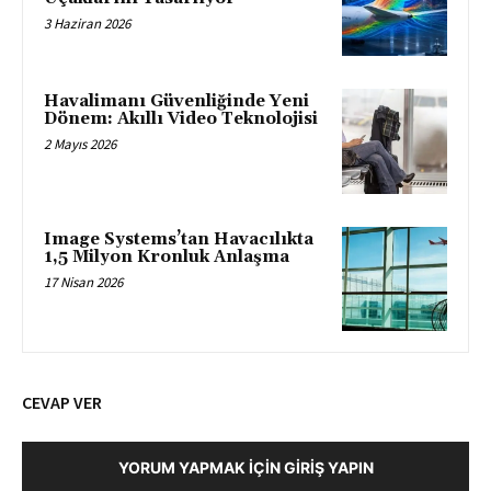
3 Haziran 2026
Havalimanı Güvenliğinde Yeni
Dönem: Akıllı Video Teknolojisi
2 Mayıs 2026
Image Systems’tan Havacılıkta
1,5 Milyon Kronluk Anlaşma
17 Nisan 2026
CEVAP VER
YORUM YAPMAK İÇIN GIRIŞ YAPIN