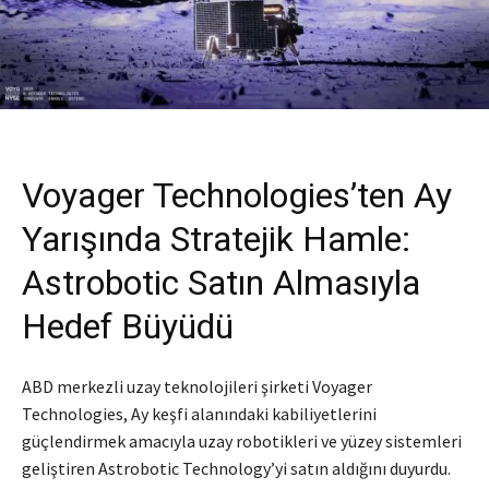
Voyager Technologies’ten Ay
Yarışında Stratejik Hamle:
Astrobotic Satın Almasıyla
Hedef Büyüdü
ABD merkezli uzay teknolojileri şirketi Voyager
Technologies, Ay keşfi alanındaki kabiliyetlerini
güçlendirmek amacıyla uzay robotikleri ve yüzey sistemleri
geliştiren Astrobotic Technology’yi satın aldığını duyurdu.