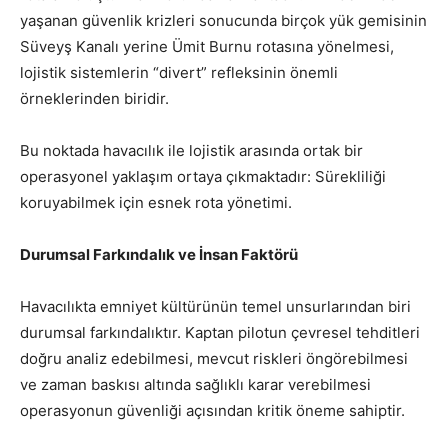
yaşanan güvenlik krizleri sonucunda birçok yük gemisinin
Süveyş Kanalı yerine Ümit Burnu rotasına yönelmesi,
lojistik sistemlerin “divert” refleksinin önemli
örneklerinden biridir.
Bu noktada havacılık ile lojistik arasında ortak bir
operasyonel yaklaşım ortaya çıkmaktadır: Sürekliliği
koruyabilmek için esnek rota yönetimi.
Durumsal Farkındalık ve İnsan Faktörü
Havacılıkta emniyet kültürünün temel unsurlarından biri
durumsal farkındalıktır. Kaptan pilotun çevresel tehditleri
doğru analiz edebilmesi, mevcut riskleri öngörebilmesi
ve zaman baskısı altında sağlıklı karar verebilmesi
operasyonun güvenliği açısından kritik öneme sahiptir.