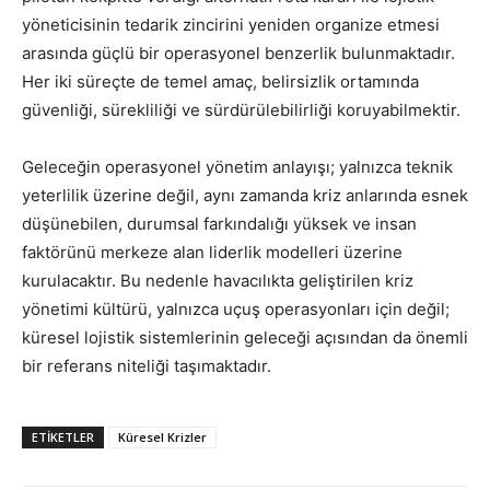
yöneticisinin tedarik zincirini yeniden organize etmesi
arasında güçlü bir operasyonel benzerlik bulunmaktadır.
Her iki süreçte de temel amaç, belirsizlik ortamında
güvenliği, sürekliliği ve sürdürülebilirliği koruyabilmektir.
Geleceğin operasyonel yönetim anlayışı; yalnızca teknik
yeterlilik üzerine değil, aynı zamanda kriz anlarında esnek
düşünebilen, durumsal farkındalığı yüksek ve insan
faktörünü merkeze alan liderlik modelleri üzerine
kurulacaktır. Bu nedenle havacılıkta geliştirilen kriz
yönetimi kültürü, yalnızca uçuş operasyonları için değil;
küresel lojistik sistemlerinin geleceği açısından da önemli
bir referans niteliği taşımaktadır.
ETIKETLER
Küresel Krizler