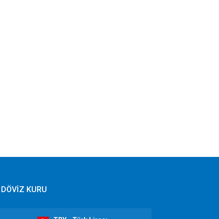
DÖVİZ KURU