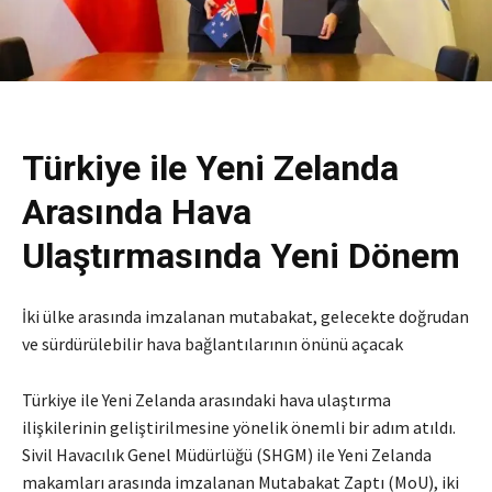
Türkiye ile Yeni Zelanda
Arasında Hava
Ulaştırmasında Yeni Dönem
İki ülke arasında imzalanan mutabakat, gelecekte doğrudan
ve sürdürülebilir hava bağlantılarının önünü açacak
Türkiye ile Yeni Zelanda arasındaki hava ulaştırma
ilişkilerinin geliştirilmesine yönelik önemli bir adım atıldı.
Sivil Havacılık Genel Müdürlüğü (SHGM) ile Yeni Zelanda
makamları arasında imzalanan Mutabakat Zaptı (MoU), iki