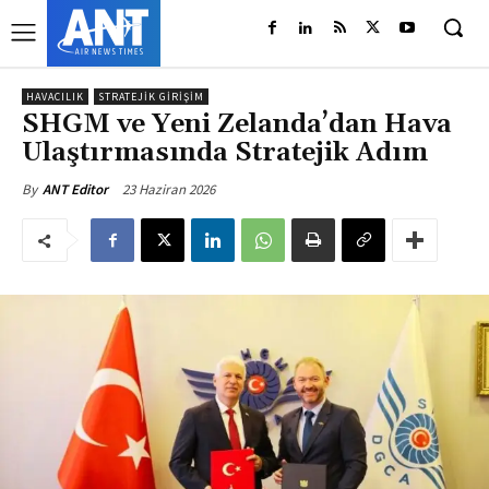
HAVACILIK
STRATEJIK GIRIŞIM
SHGM ve Yeni Zelanda’dan Hava
Ulaştırmasında Stratejik Adım
23 Haziran 2026
By
ANT Editor