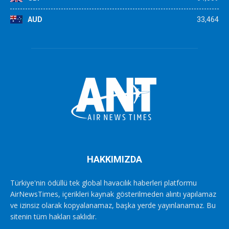
AUD
33,464
HAKKIMIZDA
Türkiye'nin ödüllü tek global havacılık haberleri platformu
AirNewsTimes, içerikleri kaynak gösterilmeden alıntı yapılamaz
ve izinsiz olarak kopyalanamaz, başka yerde yayınlanamaz. Bu
sitenin tüm hakları saklıdır.