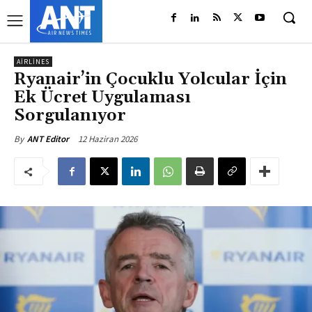
AIRLINES
Ryanair’in Çocuklu Yolcular İçin
Ek Ücret Uygulaması
Sorgulanıyor
12 Haziran 2026
By
ANT Editor