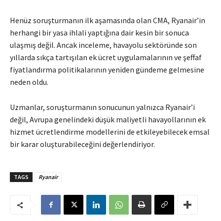
Henüz soruşturmanın ilk aşamasında olan CMA, Ryanair’in
herhangi bir yasa ihlali yaptığına dair kesin bir sonuca
ulaşmış değil. Ancak inceleme, havayolu sektöründe son
yıllarda sıkça tartışılan ek ücret uygulamalarının ve şeffaf
fiyatlandırma politikalarının yeniden gündeme gelmesine
neden oldu.
Uzmanlar, soruşturmanın sonucunun yalnızca Ryanair’i
değil, Avrupa genelindeki düşük maliyetli havayollarının ek
hizmet ücretlendirme modellerini de etkileyebilecek emsal
bir karar oluşturabileceğini değerlendiriyor.
TAGS
Ryanair