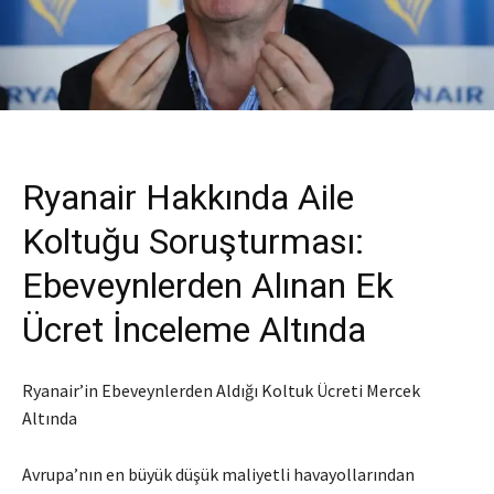
Ryanair Hakkında Aile
Koltuğu Soruşturması:
Ebeveynlerden Alınan Ek
Ücret İnceleme Altında
Ryanair’in Ebeveynlerden Aldığı Koltuk Ücreti Mercek
Altında
Avrupa’nın en büyük düşük maliyetli havayollarından