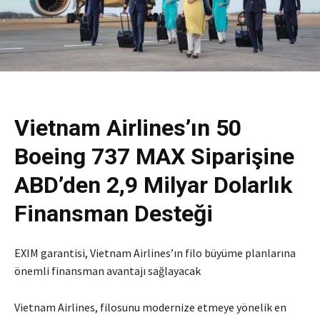
Vietnam Airlines’ın 50
Boeing 737 MAX Siparişine
ABD’den 2,9 Milyar Dolarlık
Finansman Desteği
EXIM garantisi, Vietnam Airlines’ın filo büyüme planlarına
önemli finansman avantajı sağlayacak
Vietnam Airlines, filosunu modernize etmeye yönelik en