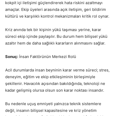
kokpit içi iletişimi güçlendirerek hata riskini azaltmayı
amaçlar. Ekip üyeleri arasında açık iletişim, geri bildirim
kültürü ve karşılıklı kontrol mekanizmaları kritik rol oynar.
Kriz anında tek bir kişinin yükü taşıması yerine, karar
süreci ekip içinde paylaşılır. Bu durum hem bilişsel yükü
azaltır hem de daha sağlıklı kararların alınmasını sağlar.
Sonuç:
İnsan Faktörünün Merkezi Rolü
Acil durumlarda insan beyninin karar verme süreci; stres,
deneyim, eğitim ve ekip etkileşiminin birleşimiyle
şekillenir. Havacılık açısından bakıldığında, teknoloji ne
kadar gelişmiş olursa olsun son karar noktası insandır.
Bu nedenle uçuş emniyeti yalnızca teknik sistemlere
değil, insanın bilişsel kapasitesine ve kriz yönetim