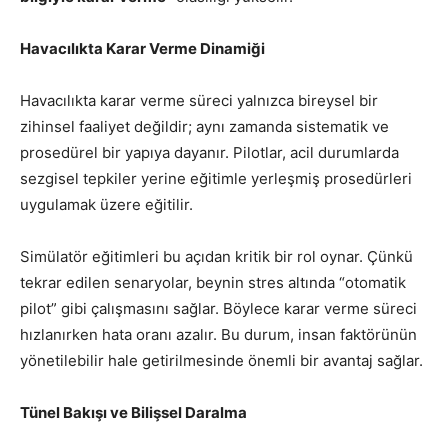
Havacılıkta Karar Verme Dinamiği
Havacılıkta karar verme süreci yalnızca bireysel bir
zihinsel faaliyet değildir; aynı zamanda sistematik ve
prosedürel bir yapıya dayanır. Pilotlar, acil durumlarda
sezgisel tepkiler yerine eğitimle yerleşmiş prosedürleri
uygulamak üzere eğitilir.
Simülatör eğitimleri bu açıdan kritik bir rol oynar. Çünkü
tekrar edilen senaryolar, beynin stres altında “otomatik
pilot” gibi çalışmasını sağlar. Böylece karar verme süreci
hızlanırken hata oranı azalır. Bu durum, insan faktörünün
yönetilebilir hale getirilmesinde önemli bir avantaj sağlar.
Tünel Bakışı ve Bilişsel Daralma