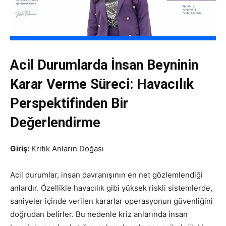
Acil Durumlarda İnsan Beyninin
Karar Verme Süreci: Havacılık
Perspektifinden Bir
Değerlendirme
Giriş:
Kritik Anların Doğası
Acil durumlar, insan davranışının en net gözlemlendiği
anlardır. Özellikle havacılık gibi yüksek riskli sistemlerde,
saniyeler içinde verilen kararlar operasyonun güvenliğini
doğrudan belirler. Bu nedenle kriz anlarında insan