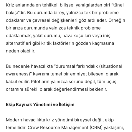
Kriz anlarında en tehlikeli bilişsel yanılgılardan biri “tünel
bakışı”dır. Bu durumda birey, yalnızca tek bir probleme
odaklanır ve çevresel değişkenleri göz ardı eder. Örneğin
bir arıza durumunda yalnızca teknik probleme
odaklanmak, yakıt durumu, hava koşulları veya iniş
alternatifleri gibi kritik faktörlerin gözden kaçmasına
neden olabilir.
Bu nedenle havacılıkta “durumsal farkındalık (situational
awareness)” kavramı temel bir emniyet bileşeni olarak
kabul edilir. Pilotların yalnızca sorunu değil, tüm uçuş
ortamını sürekli olarak değerlendirmesi beklenir.
Ekip Kaynak Yönetimi ve İletişim
Modern havacılıkta kriz yönetimi bireysel değil, ekip
temellidir. Crew Resource Management (CRM) yaklaşımı,