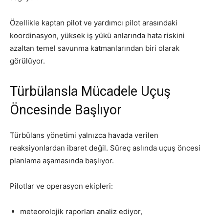
Özellikle kaptan pilot ve yardımcı pilot arasındaki
koordinasyon, yüksek iş yükü anlarında hata riskini
azaltan temel savunma katmanlarından biri olarak
görülüyor.
Türbülansla Mücadele Uçuş
Öncesinde Başlıyor
Türbülans yönetimi yalnızca havada verilen
reaksiyonlardan ibaret değil. Süreç aslında uçuş öncesi
planlama aşamasında başlıyor.
Pilotlar ve operasyon ekipleri:
meteorolojik raporları analiz ediyor,