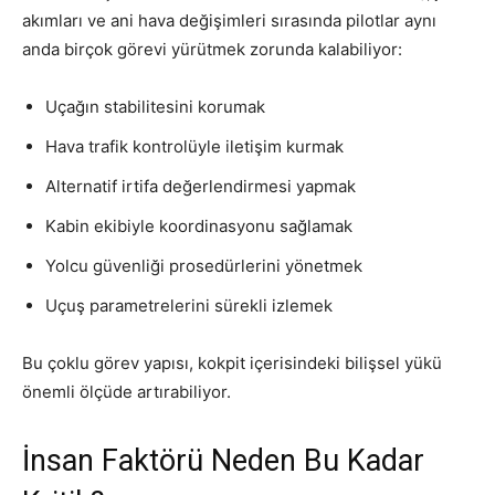
akımları ve ani hava değişimleri sırasında pilotlar aynı
anda birçok görevi yürütmek zorunda kalabiliyor:
Uçağın stabilitesini korumak
Hava trafik kontrolüyle iletişim kurmak
Alternatif irtifa değerlendirmesi yapmak
Kabin ekibiyle koordinasyonu sağlamak
Yolcu güvenliği prosedürlerini yönetmek
Uçuş parametrelerini sürekli izlemek
Bu çoklu görev yapısı, kokpit içerisindeki bilişsel yükü
önemli ölçüde artırabiliyor.
İnsan Faktörü Neden Bu Kadar