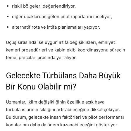
riskli bölgeleri değerlendiriyor,
diğer uçaklardan gelen pilot raporlarını inceliyor,
alternatif rota ve irtifa planlamaları yapıyor.
Uçuş sırasında ise uygun irtifa değişiklikleri, emniyet
kemeri prosedürleri ve kabin ekibi koordinasyonu sürecin
temel parçaları arasında yer alıyor.
Gelecekte Türbülans Daha Büyük
Bir Konu Olabilir mi?
Uzmanlar, iklim değişikliğinin özellikle açık hava
türbülanslarının sıklığını artırabileceğine dikkat çekiyor.
Bu durum, gelecekte insan faktörleri ve pilot performansı
konularının daha da önem kazanabileceğini gösteriyor.