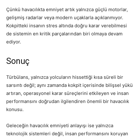
Çünkü havacılıkta emniyet artık yalnızca güçlü motorlar,
gelişmiş radarlar veya modern uçaklarla açıklanmıyor.
Kokpitteki insanın stres altında doğru karar verebilmesi
de sistemin en kritik parçalarından biri olmaya devam
ediyor.
Sonuç
Türbülans, yalnızca yolcuların hissettiği kısa süreli bir
sarsıntı değil; aynı zamanda kokpit içerisinde bilişsel yükü
artıran, operasyonel karar süreçlerini etkileyen ve insan
performansını doğrudan ilgilendiren önemli bir havacılık
konusu.
Geleceğin havacılık emniyeti anlayışı ise yalnızca
teknolojik sistemleri değil, insan performansını koruyan