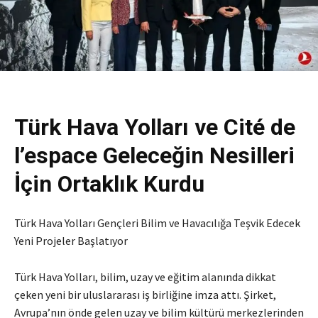
Türk Hava Yolları ve Cité de
l’espace Geleceğin Nesilleri
İçin Ortaklık Kurdu
Türk Hava Yolları Gençleri Bilim ve Havacılığa Teşvik Edecek
Yeni Projeler Başlatıyor
Türk Hava Yolları
, bilim, uzay ve eğitim alanında dikkat
çeken yeni bir uluslararası iş birliğine imza attı. Şirket,
Avrupa’nın önde gelen uzay ve bilim kültürü merkezlerinden