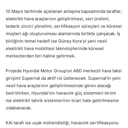
10 Mayıs tarihinde açıklanan anlaşma kapsamında taraflar;
elektrikli hava araçlarının geliştirilmesi, seri üretimi,
tedarik zinciri yönetimi, sertifikasyon süreçleri ve küresel
müşteri ağı oluşturulması alanlarında birlikte çalışacak. İş
birliğinin temel hedefi ise Güney Kore’yi yeni nesil
elektrikli hava mobilitesi teknolojilerinde küresel
merkezlerden biri haline getirmek.
Projede Hyundai Motor Group’un ABD merkezli hava taksi
girişimi Supernal da aktif rol üstlenecek. Supernal’in yeni
nesil hava araçlarının geliştirilmesinde görev alacağı
belirtilirken, Hyundai’nin havacılık güç sistemleri birimi
ise elektrikli tahrik sistemlerinin ticari hale getirilmesine
odaklanacak.
KAI tarafı ise uçak mühendisliği, havacılık sertifikasyonu