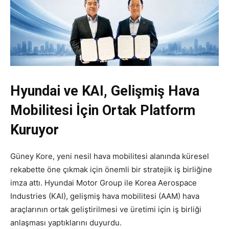
Hyundai ve KAI, Gelişmiş Hava
Mobilitesi İçin Ortak Platform
Kuruyor
Güney Kore, yeni nesil hava mobilitesi alanında küresel
rekabette öne çıkmak için önemli bir stratejik iş birliğine
imza attı. Hyundai Motor Group ile Korea Aerospace
Industries (KAI), gelişmiş hava mobilitesi (AAM) hava
araçlarının ortak geliştirilmesi ve üretimi için iş birliği
anlaşması yaptıklarını duyurdu.