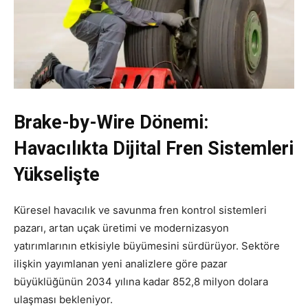
Brake-by-Wire Dönemi:
Havacılıkta Dijital Fren Sistemleri
Yükselişte
Küresel havacılık ve savunma fren kontrol sistemleri
pazarı, artan uçak üretimi ve modernizasyon
yatırımlarının etkisiyle büyümesini sürdürüyor. Sektöre
ilişkin yayımlanan yeni analizlere göre pazar
büyüklüğünün 2034 yılına kadar 852,8 milyon dolara
ulaşması bekleniyor.