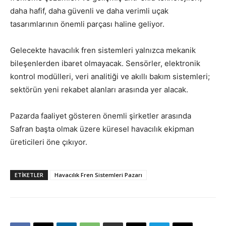
daha hafif, daha güvenli ve daha verimli uçak
tasarımlarının önemli parçası haline geliyor.
Gelecekte havacılık fren sistemleri yalnızca mekanik
bileşenlerden ibaret olmayacak. Sensörler, elektronik
kontrol modülleri, veri analitiği ve akıllı bakım sistemleri;
sektörün yeni rekabet alanları arasında yer alacak.
Pazarda faaliyet gösteren önemli şirketler arasında
Safran başta olmak üzere küresel havacılık ekipman
üreticileri öne çıkıyor.
ETIKETLER
Havacılık Fren Sistemleri Pazarı