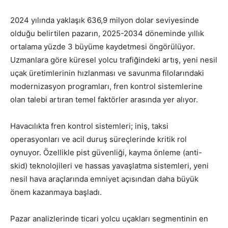
2024 yılında yaklaşık 636,9 milyon dolar seviyesinde
olduğu belirtilen pazarın, 2025-2034 döneminde yıllık
ortalama yüzde 3 büyüme kaydetmesi öngörülüyor.
Uzmanlara göre küresel yolcu trafiğindeki artış, yeni nesil
uçak üretimlerinin hızlanması ve savunma filolarındaki
modernizasyon programları, fren kontrol sistemlerine
olan talebi artıran temel faktörler arasında yer alıyor.
Havacılıkta fren kontrol sistemleri; iniş, taksi
operasyonları ve acil duruş süreçlerinde kritik rol
oynuyor. Özellikle pist güvenliği, kayma önleme (anti-
skid) teknolojileri ve hassas yavaşlatma sistemleri, yeni
nesil hava araçlarında emniyet açısından daha büyük
önem kazanmaya başladı.
Pazar analizlerinde ticari yolcu uçakları segmentinin en