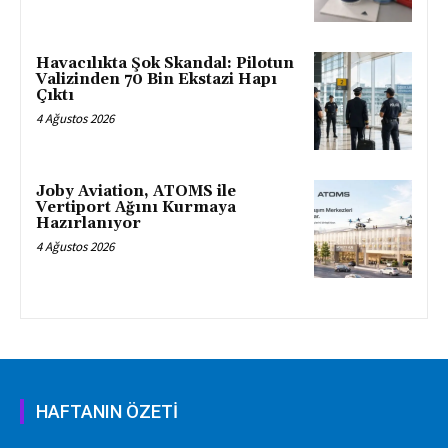
Havacılıkta Şok Skandal: Pilotun
Valizinden 70 Bin Ekstazi Hapı
Çıktı
4 Ağustos 2026
Joby Aviation, ATOMS ile
Vertiport Ağını Kurmaya
Hazırlanıyor
4 Ağustos 2026
HAFTANIN ÖZETİ