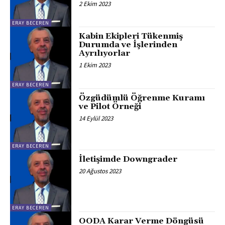
2 Ekim 2023
ERAY BECEREN
Kabin Ekipleri Tükenmiş
Durumda ve İşlerinden
Ayrılıyorlar
1 Ekim 2023
ERAY BECEREN
Özgüdümlü Öğrenme Kuramı
ve Pilot Örneği
14 Eylül 2023
ERAY BECEREN
İletişimde Downgrader
20 Ağustos 2023
ERAY BECEREN
OODA Karar Verme Döngüsü