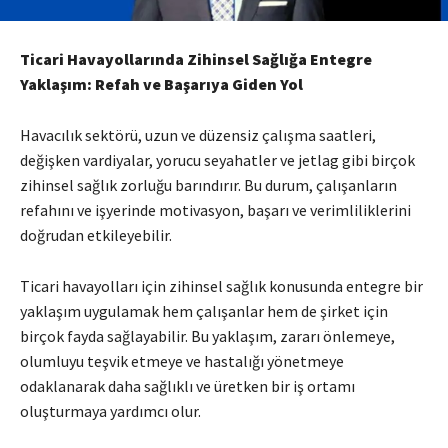
Ticari Havayollarında Zihinsel Sağlığa Entegre
Yaklaşım: Refah ve Başarıya Giden Yol
Havacılık sektörü, uzun ve düzensiz çalışma saatleri,
değişken vardiyalar, yorucu seyahatler ve jetlag gibi birçok
zihinsel sağlık zorluğu barındırır. Bu durum, çalışanların
refahını ve işyerinde motivasyon, başarı ve verimliliklerini
doğrudan etkileyebilir.
Ticari havayolları için zihinsel sağlık konusunda entegre bir
yaklaşım uygulamak hem çalışanlar hem de şirket için
birçok fayda sağlayabilir. Bu yaklaşım, zararı önlemeye,
olumluyu teşvik etmeye ve hastalığı yönetmeye
odaklanarak daha sağlıklı ve üretken bir iş ortamı
oluşturmaya yardımcı olur.