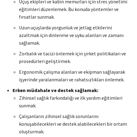
Uçuş ekipleri ve kabin memurları için stres yönetimi
eğitimleri düzenlemek. Bu konuda yöntemler ve
fırsatlar sunmak.
Uzun uçuşlarda yorgunluk ve jetlag etkilerini
azaltmak için dinlenme ve uyku alanları ve zamanı
sağlamak.
Zorbalık ve tacizi önlemek için şirket politikaları ve
prosedürleri geliştirmek.
Ergonomik çalışma alanları ve ekipman sağlayarak
işyerinde yaralanmaları ve rahatsızlıkları önlemek.
Erken müdahale ve destek sağlamak:
Zihinsel sağlık farkındalığı ve ilk yardım eğitimleri
sunmak.
Çalışanların zihinsel sağlık sorunlarını
konuşabilecekleri ve destek alabilecekleri bir ortam
oluşturmak.