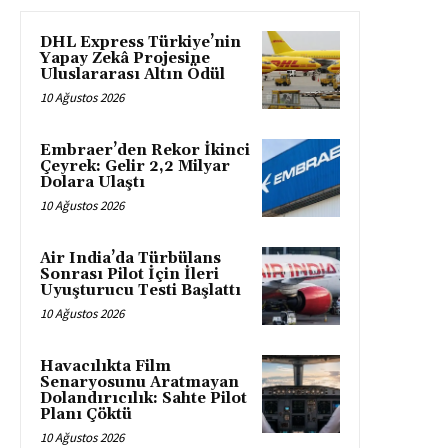
DHL Express Türkiye’nin
Yapay Zekâ Projesine
Uluslararası Altın Ödül
10 Ağustos 2026
Embraer’den Rekor İkinci
Çeyrek: Gelir 2,2 Milyar
Dolara Ulaştı
10 Ağustos 2026
Air India’da Türbülans
Sonrası Pilot İçin İleri
Uyuşturucu Testi Başlattı
10 Ağustos 2026
Havacılıkta Film
Senaryosunu Aratmayan
Dolandırıcılık: Sahte Pilot
Planı Çöktü
10 Ağustos 2026