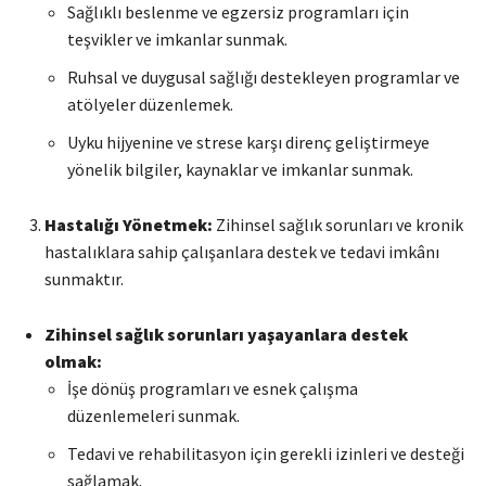
Sağlıklı beslenme ve egzersiz programları için
teşvikler ve imkanlar sunmak.
Ruhsal ve duygusal sağlığı destekleyen programlar ve
atölyeler düzenlemek.
Uyku hijyenine ve strese karşı direnç geliştirmeye
yönelik bilgiler, kaynaklar ve imkanlar sunmak.
Hastalığı Yönetmek:
Zihinsel sağlık sorunları ve kronik
hastalıklara sahip çalışanlara destek ve tedavi imkânı
sunmaktır.
Zihinsel sağlık sorunları yaşayanlara destek
olmak:
İşe dönüş programları ve esnek çalışma
düzenlemeleri sunmak.
Tedavi ve rehabilitasyon için gerekli izinleri ve desteği
sağlamak.