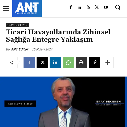
ERAY BECEREN
Ticari Havayollarında Zihinsel
Sağlığa Entegre Yaklaşım
15 Nisan 2024
By
ANT Editor