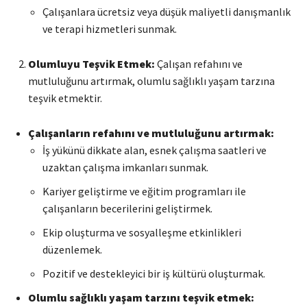
Çalışanlara ücretsiz veya düşük maliyetli danışmanlık
ve terapi hizmetleri sunmak.
Olumluyu Teşvik Etmek:
Çalışan refahını ve
mutluluğunu artırmak, olumlu sağlıklı yaşam tarzına
teşvik etmektir.
Çalışanların refahını ve mutluluğunu artırmak:
İş yükünü dikkate alan, esnek çalışma saatleri ve
uzaktan çalışma imkanları sunmak.
Kariyer geliştirme ve eğitim programları ile
çalışanların becerilerini geliştirmek.
Ekip oluşturma ve sosyalleşme etkinlikleri
düzenlemek.
Pozitif ve destekleyici bir iş kültürü oluşturmak.
Olumlu sağlıklı yaşam tarzını teşvik etmek: