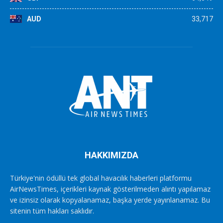
AUD
33,717
HAKKIMIZDA
Türkiye'nin ödüllü tek global havacılık haberleri platformu
AirNewsTimes, içerikleri kaynak gösterilmeden alıntı yapılamaz
ve izinsiz olarak kopyalanamaz, başka yerde yayınlanamaz. Bu
sitenin tüm hakları saklıdır.