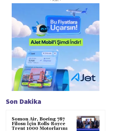
- AJet -
Son Dakika
Somon Air, Boeing 787
Filosu İçin Rolls-Royce
Trent 1000 Motorlarını