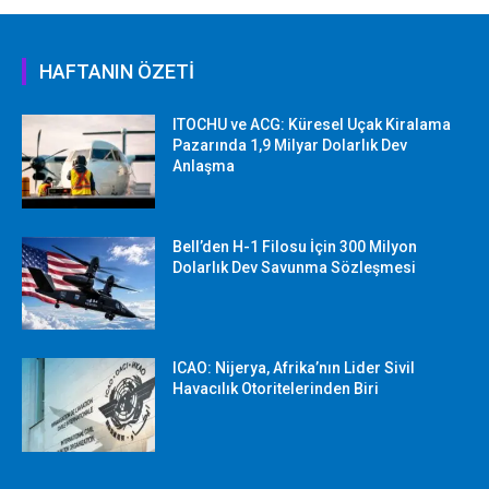
HAFTANIN ÖZETİ
ITOCHU ve ACG: Küresel Uçak Kiralama
Pazarında 1,9 Milyar Dolarlık Dev
Anlaşma
Bell’den H-1 Filosu İçin 300 Milyon
Dolarlık Dev Savunma Sözleşmesi
ICAO: Nijerya, Afrika’nın Lider Sivil
Havacılık Otoritelerinden Biri