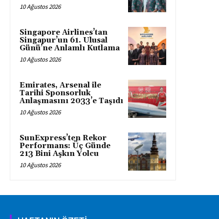
10 Ağustos 2026
Singapore Airlines’tan
Singapur’un 61. Ulusal
Günü’ne Anlamlı Kutlama
10 Ağustos 2026
Emirates, Arsenal ile
Tarihi Sponsorluk
Anlaşmasını 2033’e Taşıdı
10 Ağustos 2026
SunExpress’ten Rekor
Performans: Üç Günde
213 Bini Aşkın Yolcu
10 Ağustos 2026