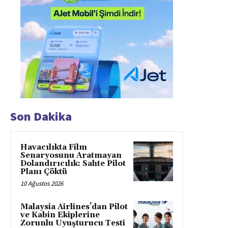
Son Dakika
Havacılıkta Film
Senaryosunu Aratmayan
Dolandırıcılık: Sahte Pilot
Planı Çöktü
10 Ağustos 2026
Malaysia Airlines’dan Pilot
ve Kabin Ekiplerine
Zorunlu Uyuşturucu Testi