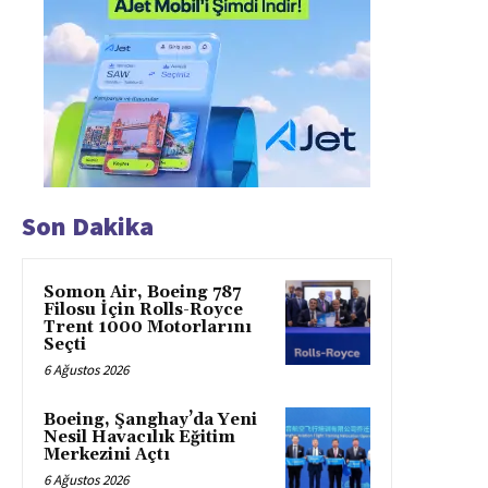
Son Dakika
Somon Air, Boeing 787
Filosu İçin Rolls-Royce
Trent 1000 Motorlarını
Seçti
6 Ağustos 2026
Boeing, Şanghay’da Yeni
Nesil Havacılık Eğitim
Merkezini Açtı
6 Ağustos 2026