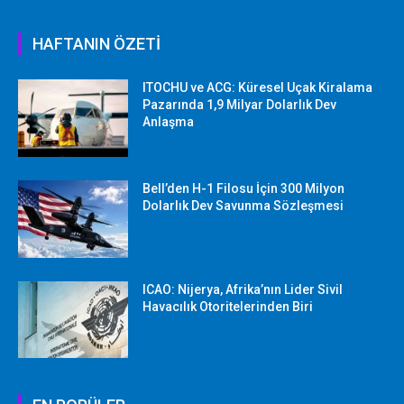
HAFTANIN ÖZETİ
ITOCHU ve ACG: Küresel Uçak Kiralama
Pazarında 1,9 Milyar Dolarlık Dev
Anlaşma
Bell’den H-1 Filosu İçin 300 Milyon
Dolarlık Dev Savunma Sözleşmesi
ICAO: Nijerya, Afrika’nın Lider Sivil
Havacılık Otoritelerinden Biri