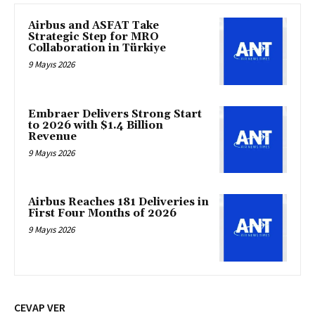
Airbus and ASFAT Take
Strategic Step for MRO
Collaboration in Türkiye
9 Mayıs 2026
Embraer Delivers Strong Start
to 2026 with $1.4 Billion
Revenue
9 Mayıs 2026
Airbus Reaches 181 Deliveries in
First Four Months of 2026
9 Mayıs 2026
CEVAP VER