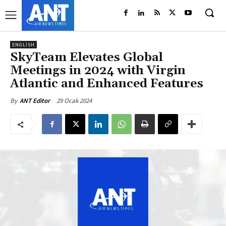
ENGLISH
SkyTeam Elevates Global
Meetings in 2024 with Virgin
Atlantic and Enhanced Features
29 Ocak 2024
By
ANT Editor