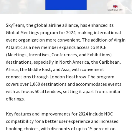
SkyTeam, the global airline alliance, has enhanced its
Global Meetings program for 2024, making international
event organization more convenient. The addition of Virgin
Atlantic as a new member expands access to MICE
(Meetings, Incentives, Conferences, and Exhibitions)
destinations, especially in North America, the Caribbean,
Africa, the Middle East, and Asia, with convenient
connections through London Heathrow. The program
covers over 1,060 destinations and accommodates events
with as few as 50 attendees, setting it apart from similar
offerings.
Key features and improvements for 2024 include NDC
compatibility for a better user experience and increased
booking choices, with discounts of up to 15 percent on