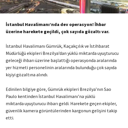
İstanbul Havalimanı’nda dev operasyon! İhbar
üzerine harekete geçildi, çok sayıda gözaltı var.
İstanbul Havalimanı Gümrük, Kaçakçılık ve İstihbarat
Müdürlüğü ekipleri Brezilya’dan yüklü miktarda uyuşturucu
geleceği ihbarı üzerine başlattığı operasyonda aralarında
yer hizmeti personelinin aralarında bulunduğu çok sayıda
kişiyi gözaltına alındı.
Edinilen bilgiye göre, Gümrük ekipleri Brezilya’nın Sao
Paulo kentinden İstanbul Havalimanı’na yüklü
miktarda uyuşturucu ihbarı geldi. Harekete geçen ekipler,
güvenlik kamera görüntülerinden kargonun gelişini takip
etti.