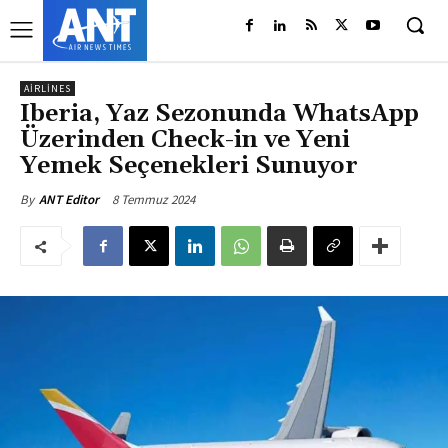
AIRLINES
Iberia, Yaz Sezonunda WhatsApp
Üzerinden Check-in ve Yeni
Yemek Seçenekleri Sunuyor
8 Temmuz 2024
By
ANT Editor