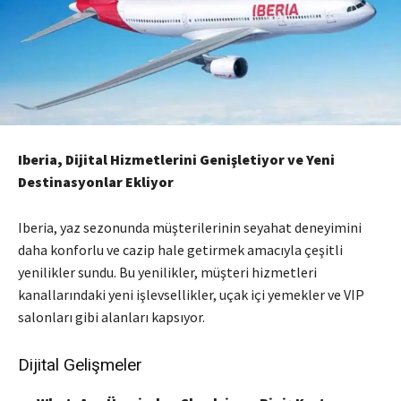
Iberia, Dijital Hizmetlerini Genişletiyor ve Yeni
Destinasyonlar Ekliyor
Iberia, yaz sezonunda müşterilerinin seyahat deneyimini
daha konforlu ve cazip hale getirmek amacıyla çeşitli
yenilikler sundu. Bu yenilikler, müşteri hizmetleri
kanallarındaki yeni işlevsellikler, uçak içi yemekler ve VIP
salonları gibi alanları kapsıyor.
Dijital Gelişmeler