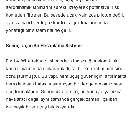
aerodinamik sınırlarını sürekli izleyerek potansiyel riskli
komutları filtreler. Bu sayede uçak, yalnızca pilotun değil,
aynı zamanda entegre kontrol algoritmalarının da
yönettiği bir sistem hâline gelir.
Sonuç: Uçan Bir Hesaplama Sistemi
Fly-by-Wire teknolojisi, modern havacılığı mekanik bir
kontrol yapısından çıkararak dijital bir kontrol mimarisine
dönüştürmüştür. Bu yapı, hem uçuş güvenliğini artırmakta
hem de insan hatasını sınırlayan bir denge mekanizması
oluşturmaktadır. Günümüz uçakları, bu yönüyle yalnızca
hava aracı değil, aynı zamanda gerçek zamanlı çalışan
karmaşık birer uçuş bilgisayarıdır.