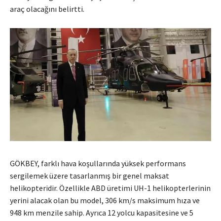
araç olacağını belirtti.
GÖKBEY, farklı hava koşullarında yüksek performans
sergilemek üzere tasarlanmış bir genel maksat
helikopteridir. Özellikle ABD üretimi UH-1 helikopterlerinin
yerini alacak olan bu model, 306 km/s maksimum hıza ve
948 km menzile sahip. Ayrıca 12 yolcu kapasitesine ve 5