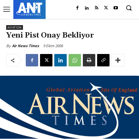
AVIATION
Yeni Pist Onay Bekliyor
9 Ekim 2008
By
Air News Times