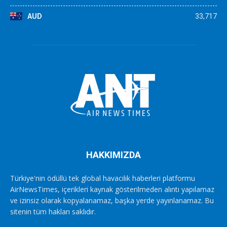
AUD
33,717
HAKKIMIZDA
Türkiye'nin ödüllü tek global havacılık haberleri platformu
AirNewsTimes, içerikleri kaynak gösterilmeden alıntı yapılamaz
ve izinsiz olarak kopyalanamaz, başka yerde yayınlanamaz. Bu
sitenin tüm hakları saklıdır.