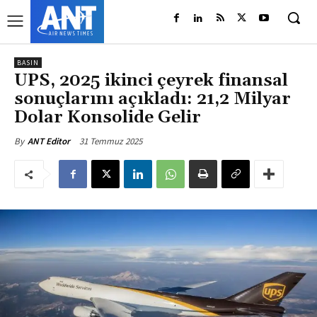
BASIN
UPS, 2025 ikinci çeyrek finansal
sonuçlarını açıkladı: 21,2 Milyar
Dolar Konsolide Gelir
31 Temmuz 2025
By
ANT Editor