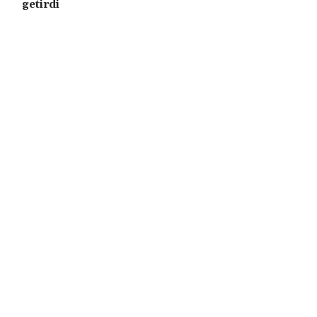
getirdi