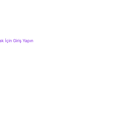
 İçin Giriş Yapın