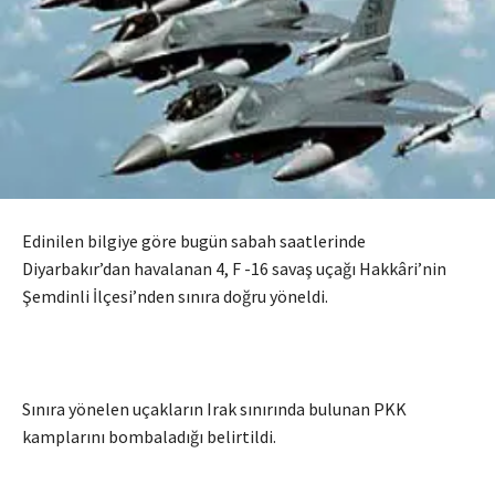
Edinilen bilgiye göre bugün sabah saatlerinde
Diyarbakır’dan havalanan 4, F -16 savaş uçağı Hakkâri’nin
Şemdinli İlçesi’nden sınıra doğru yöneldi.
Sınıra yönelen uçakların Irak sınırında bulunan PKK
kamplarını bombaladığı belirtildi.