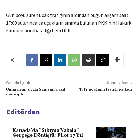
Gün boyu süren uçak trafiğinin ardından bugün akşam saat
17:00 sularında da uçakların sınırda bulunan PKK’nın Hakurk
kampını bombaladığı belirtildi.
Önceki İçerik
Sonraki İçerik
Umman air uçağı Samsun’a acil
THY uçağının lastiği patladı
iniş yaptı
Editörden
Kanada’da “Sıkıysa Yakala”
Gerçeğe Dönüştü: Pilot 17 Yıl