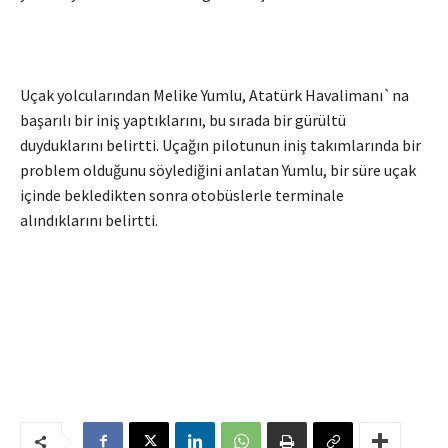
Uçak yolcularından Melike Yumlu, Atatürk Havalimanı`na
başarılı bir iniş yaptıklarını, bu sırada bir gürültü
duyduklarını belirtti. Uçağın pilotunun iniş takımlarında bir
problem olduğunu söylediğini anlatan Yumlu, bir süre uçak
içinde bekledikten sonra otobüslerle terminale
alındıklarını belirtti.