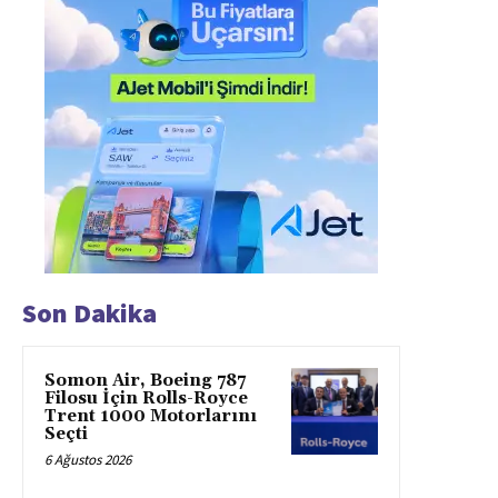
Son Dakika
Somon Air, Boeing 787
Filosu İçin Rolls-Royce
Trent 1000 Motorlarını
Seçti
6 Ağustos 2026