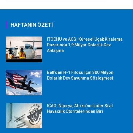
HAFTANIN ÖZETİ
ITOCHU ve ACG: Küresel Uçak Kiralama
Pazarında 1,9 Milyar Dolarlık Dev
Anlaşma
Bell’den H-1 Filosu İçin 300 Milyon
Dolarlık Dev Savunma Sözleşmesi
ICAO: Nijerya, Afrika’nın Lider Sivil
Havacılık Otoritelerinden Biri