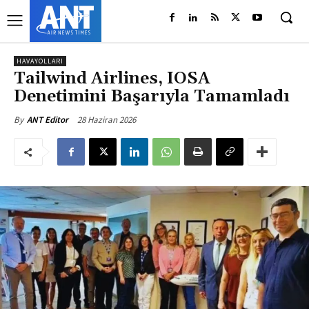
HAVAYOLLARI
Tailwind Airlines, IOSA
Denetimini Başarıyla Tamamladı
28 Haziran 2026
By
ANT Editor