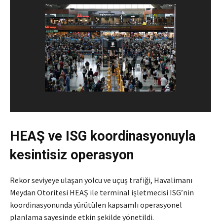
HEAŞ ve ISG koordinasyonuyla
kesintisiz operasyon
Rekor seviyeye ulaşan yolcu ve uçuş trafiği, Havalimanı
Meydan Otoritesi HEAŞ ile terminal işletmecisi ISG’nin
koordinasyonunda yürütülen kapsamlı operasyonel
planlama sayesinde etkin şekilde yönetildi.