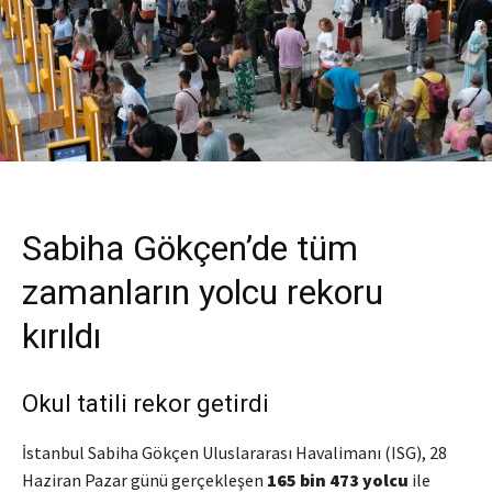
Sabiha Gökçen’de tüm
zamanların yolcu rekoru
kırıldı
Okul tatili rekor getirdi
İstanbul Sabiha Gökçen Uluslararası Havalimanı (ISG), 28
Haziran Pazar günü gerçekleşen
165 bin 473 yolcu
ile