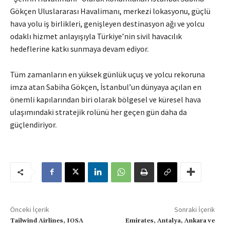
Gökçen Uluslararası Havalimanı, merkezi lokasyonu, güçlü
hava yolu iş birlikleri, genişleyen destinasyon ağı ve yolcu
odaklı hizmet anlayışıyla Türkiye’nin sivil havacılık
hedeflerine katkı sunmaya devam ediyor.
Tüm zamanların en yüksek günlük uçuş ve yolcu rekoruna
imza atan Sabiha Gökçen, İstanbul’un dünyaya açılan en
önemli kapılarından biri olarak bölgesel ve küresel hava
ulaşımındaki stratejik rolünü her geçen gün daha da
güçlendiriyor.
Önceki İçerik
Sonraki İçerik
Tailwind Airlines, IOSA
Emirates, Antalya, Ankara ve