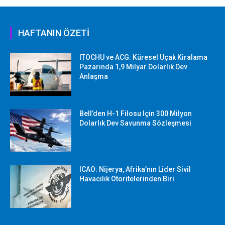
HAFTANIN ÖZETİ
ITOCHU ve ACG: Küresel Uçak Kiralama
Pazarında 1,9 Milyar Dolarlık Dev
Anlaşma
Bell’den H-1 Filosu İçin 300 Milyon
Dolarlık Dev Savunma Sözleşmesi
ICAO: Nijerya, Afrika’nın Lider Sivil
Havacılık Otoritelerinden Biri