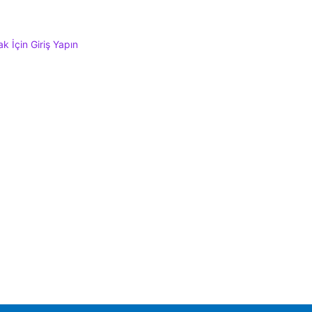
 İçin Giriş Yapın