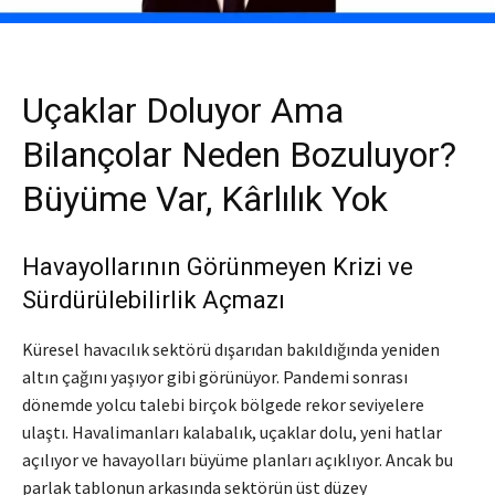
Uçaklar Doluyor Ama
Bilançolar Neden Bozuluyor?
Büyüme Var, Kârlılık Yok
Havayollarının Görünmeyen Krizi ve
Sürdürülebilirlik Açmazı
Küresel havacılık sektörü dışarıdan bakıldığında yeniden
altın çağını yaşıyor gibi görünüyor. Pandemi sonrası
dönemde yolcu talebi birçok bölgede rekor seviyelere
ulaştı. Havalimanları kalabalık, uçaklar dolu, yeni hatlar
açılıyor ve havayolları büyüme planları açıklıyor. Ancak bu
parlak tablonun arkasında sektörün üst düzey