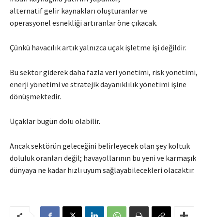
alternatif gelir kaynakları oluşturanlar ve
operasyonel esnekliği artıranlar öne çıkacak.
Çünkü havacılık artık yalnızca uçak işletme işi değildir.
Bu sektör giderek daha fazla veri yönetimi, risk yönetimi,
enerji yönetimi ve stratejik dayanıklılık yönetimi işine
dönüşmektedir.
Uçaklar bugün dolu olabilir.
Ancak sektörün geleceğini belirleyecek olan şey koltuk
doluluk oranları değil; havayollarının bu yeni ve karmaşık
dünyaya ne kadar hızlı uyum sağlayabilecekleri olacaktır.