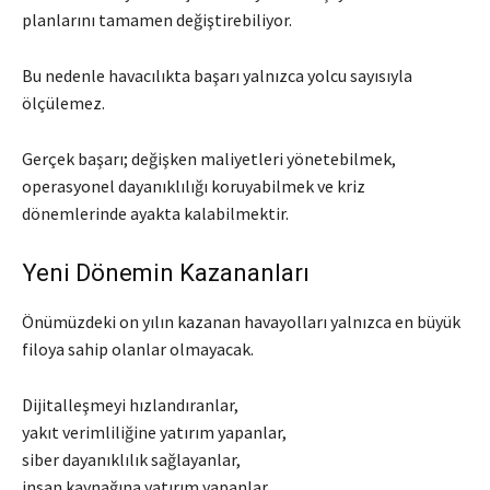
planlarını tamamen değiştirebiliyor.
Bu nedenle havacılıkta başarı yalnızca yolcu sayısıyla
ölçülemez.
Gerçek başarı; değişken maliyetleri yönetebilmek,
operasyonel dayanıklılığı koruyabilmek ve kriz
dönemlerinde ayakta kalabilmektir.
Yeni Dönemin Kazananları
Önümüzdeki on yılın kazanan havayolları yalnızca en büyük
filoya sahip olanlar olmayacak.
Dijitalleşmeyi hızlandıranlar,
yakıt verimliliğine yatırım yapanlar,
siber dayanıklılık sağlayanlar,
insan kaynağına yatırım yapanlar,