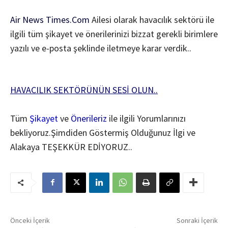
Air News Times.Com
Ailesi olarak havacılık sektörü ile
ilgili tüm şikayet ve önerilerinizi bizzat gerekli birimlere
yazılı ve e-posta şeklinde iletmeye karar verdik..
HAVACILIK SEKTÖRÜNÜN SESİ OLUN..
Tüm
Şikayet
ve
Önerileriz
ile ilgili Yorumlarınızı
bekliyoruz.Şimdiden Göstermiş Olduğunuz İlgi ve
Alakaya TEŞEKKÜR EDİYORUZ..
Önceki İçerik
Sonraki İçerik