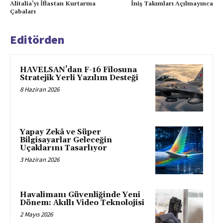
Alitalia’yı İflastan Kurtarma
İniş Takımları Açılmayınca
Çabaları
Editörden
HAVELSAN’dan F-16 Filosuna
Stratejik Yerli Yazılım Desteği
8 Haziran 2026
Yapay Zekâ ve Süper
Bilgisayarlar Geleceğin
Uçaklarını Tasarlıyor
3 Haziran 2026
Havalimanı Güvenliğinde Yeni
Dönem: Akıllı Video Teknolojisi
2 Mayıs 2026