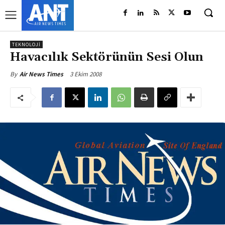
TEKNOLOJI
Havacılık Sektörünün Sesi Olun
3 Ekim 2008
By
Air News Times