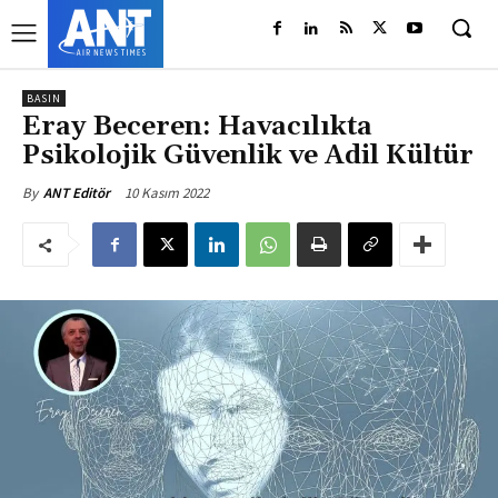
BASIN
Eray Beceren: Havacılıkta
Psikolojik Güvenlik ve Adil Kültür
10 Kasım 2022
By
ANT Editör