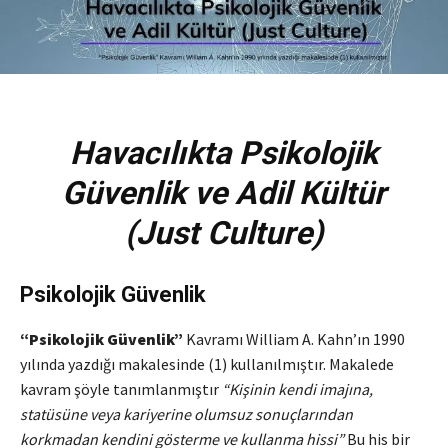
Havacılıkta Psikolojik
Güvenlik ve Adil Kültür
(Just Culture)
Psikolojik Güvenlik
“Psikolojik Güvenlik”
Kavramı William A. Kahn’ın 1990
yılında yazdığı makalesinde (1) kullanılmıştır. Makalede
kavram şöyle tanımlanmıştır
“Kişinin kendi imajına,
statüsüne veya kariyerine olumsuz sonuçlarından
korkmadan kendini gösterme ve kullanma hissi”
Bu his bir