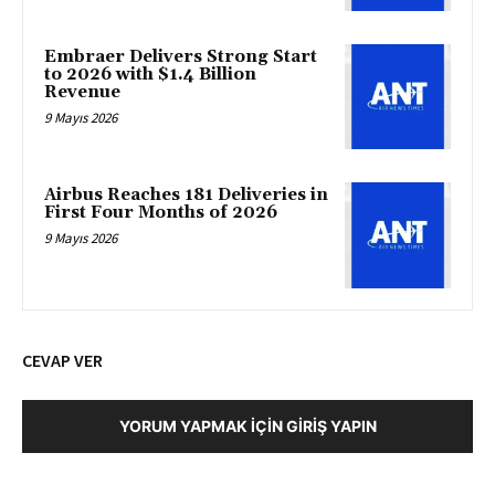
Embraer Delivers Strong Start
to 2026 with $1.4 Billion
Revenue
9 Mayıs 2026
Airbus Reaches 181 Deliveries in
First Four Months of 2026
9 Mayıs 2026
CEVAP VER
YORUM YAPMAK İÇIN GIRIŞ YAPIN