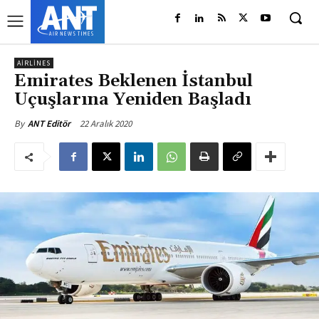
AIRLINES
Emirates Beklenen İstanbul
Uçuşlarına Yeniden Başladı
22 Aralık 2020
By
ANT Editör