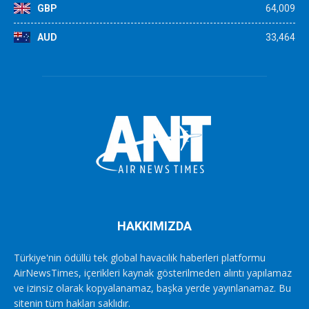
GBP
64,009
AUD
33,464
HAKKIMIZDA
Türkiye'nin ödüllü tek global havacılık haberleri platformu
AirNewsTimes, içerikleri kaynak gösterilmeden alıntı yapılamaz
ve izinsiz olarak kopyalanamaz, başka yerde yayınlanamaz. Bu
sitenin tüm hakları saklıdır.