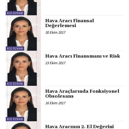
ECE ÖZKAN
Hava Aracı Finansal
Değerlemesi
30 Ekim 2017
ECE ÖZKAN
Hava Aracı Finansmanı ve Risk
23 Ekim 2017
ECE ÖZKAN
Hava Araçlarında Fonksiyonel
Obsolesans
16 Ekim 2017
ECE ÖZKAN
Hava Aracının 2. El Değerini