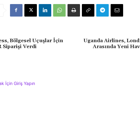
ss, Bölgesel Uçuşlar İçin
Uganda Airlines, Lond
 Siparişi Verdi
Arasında Yeni Ha
 İçin Giriş Yapın