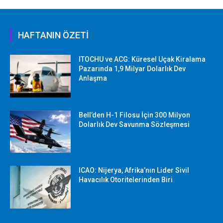
HAFTANIN ÖZETİ
ITOCHU ve ACG: Küresel Uçak Kiralama
Pazarında 1,9 Milyar Dolarlık Dev
Anlaşma
Bell’den H-1 Filosu İçin 300 Milyon
Dolarlık Dev Savunma Sözleşmesi
ICAO: Nijerya, Afrika’nın Lider Sivil
Havacılık Otoritelerinden Biri