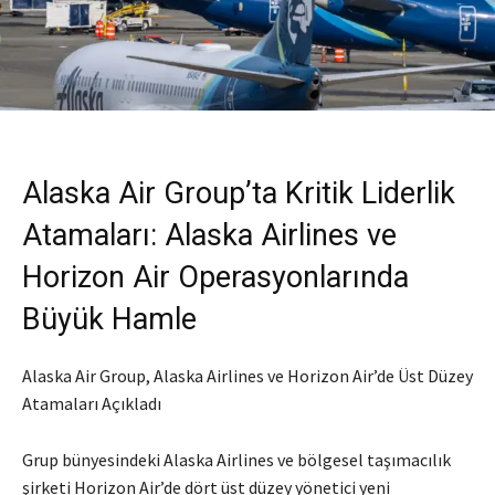
Alaska Air Group’ta Kritik Liderlik
Atamaları: Alaska Airlines ve
Horizon Air Operasyonlarında
Büyük Hamle
Alaska Air Group, Alaska Airlines ve Horizon Air’de Üst Düzey
Atamaları Açıkladı
Grup bünyesindeki Alaska Airlines ve bölgesel taşımacılık
şirketi Horizon Air’de dört üst düzey yönetici yeni