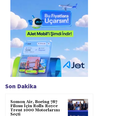
Son Dakika
Somon Air, Boeing 787
Filosu İçin Rolls-Royce
Trent 1000 Motorlarını
Seçti