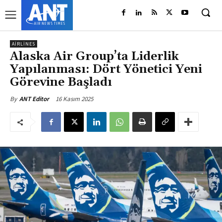
AIRLINES
Alaska Air Group’ta Liderlik
Yapılanması: Dört Yönetici Yeni
Görevine Başladı
16 Kasım 2025
By
ANT Editor